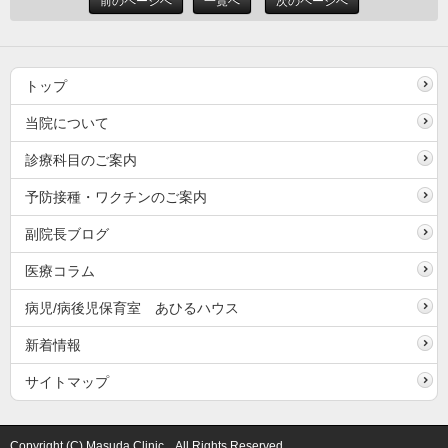
前のページへ
一覧へ
次のページへ
トップ
当院について
診療科目のご案内
予防接種・ワクチンのご案内
副院長ブログ
医療コラム
病児/病後児保育室 あひるハウス
新着情報
サイトマップ
Copyright (C) Masuda Clinic All Rights Reserved.