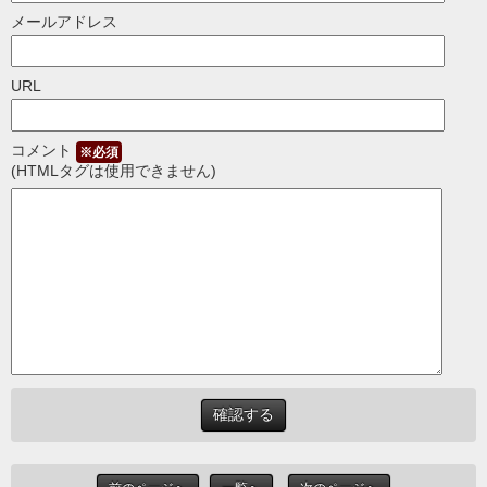
メールアドレス
URL
コメント
※必須
(HTMLタグは使用できません)