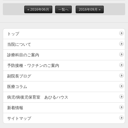
« 2016年06月
一覧へ
2016年09月 »
トップ
当院について
診療科目のご案内
予防接種・ワクチンのご案内
副院長ブログ
医療コラム
病児/病後児保育室 あひるハウス
新着情報
サイトマップ