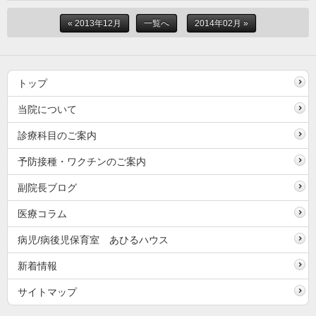
« 2013年12月
一覧へ
2014年02月 »
トップ
当院について
診療科目のご案内
予防接種・ワクチンのご案内
副院長ブログ
医療コラム
病児/病後児保育室 あひるハウス
新着情報
サイトマップ