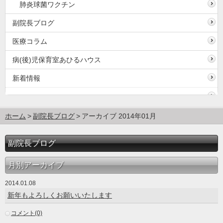
肺炎球菌ワクチン
副院長ブログ
医療コラム
病(後)児保育室あひるハウス
新着情報
ホーム
副院長ブログ
アーカイブ 2014年01月
副院長ブログ
月別アーカイブ
2014.01.08
新年もよろしくお願いいたします
コメント(0)